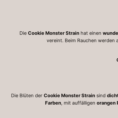
Die
Cookie Monster Strain
hat einen
wunde
vereint. Beim Rauchen werden
Die Blüten der
Cookie Monster Strain
sind
dich
Farben
, mit auffälligen
orangen P