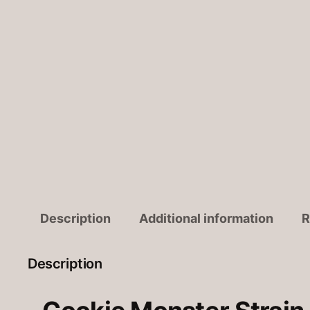
Description
Additional information
R
Description