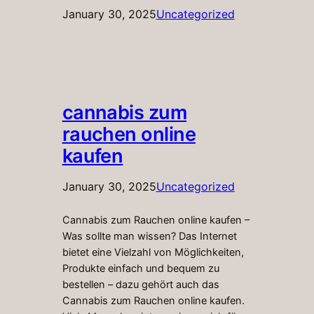
January 30, 2025
Uncategorized
cannabis zum
rauchen online
kaufen
January 30, 2025
Uncategorized
Cannabis zum Rauchen online kaufen –
Was sollte man wissen? Das Internet
bietet eine Vielzahl von Möglichkeiten,
Produkte einfach und bequem zu
bestellen – dazu gehört auch das
Cannabis zum Rauchen online kaufen.