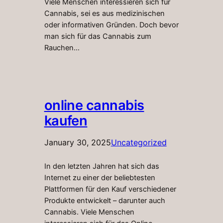
Viele Menschen interessieren sich für
Cannabis, sei es aus medizinischen
oder informativen Gründen. Doch bevor
man sich für das Cannabis zum
Rauchen…
online cannabis
kaufen
January 30, 2025
Uncategorized
In den letzten Jahren hat sich das
Internet zu einer der beliebtesten
Plattformen für den Kauf verschiedener
Produkte entwickelt – darunter auch
Cannabis. Viele Menschen