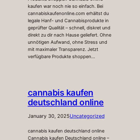
kaufen war noch nie so einfach. Bei
cannabiskaufenonline.com erhältst du
legale Hanf- und Cannabisprodukte in
geprüfter Qualität – schnell, diskret und
direkt zu dir nach Hause geliefert. Ohne
unnötigen Aufwand, ohne Stress und
mit maximaler Transparenz. Jetzt
verfügbare Produkte shoppen…
cannabis kaufen
deutschland online
January 30, 2025
Uncategorized
cannabis kaufen deutschland online
Cannabis kaufen Deutschland online –