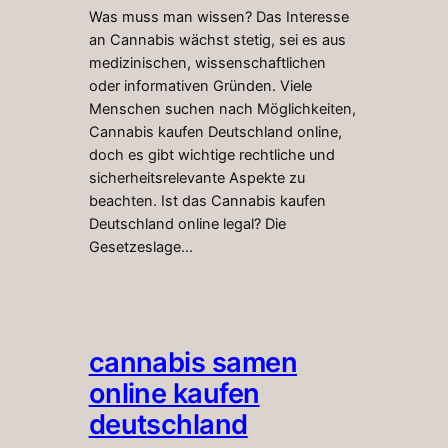
Was muss man wissen? Das Interesse
an Cannabis wächst stetig, sei es aus
medizinischen, wissenschaftlichen
oder informativen Gründen. Viele
Menschen suchen nach Möglichkeiten,
Cannabis kaufen Deutschland online,
doch es gibt wichtige rechtliche und
sicherheitsrelevante Aspekte zu
beachten. Ist das Cannabis kaufen
Deutschland online legal? Die
Gesetzeslage…
cannabis samen
online kaufen
deutschland