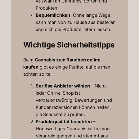
Auswahl an Cannabis-Sorten und -
Produkten.
Bequemlichkeit
: Ohne lange Wege
kann man von zu Hause aus bestellen
und sich die Produkte liefern lassen.
Wichtige Sicherheitstipps
Beim
Cannabis zum Rauchen online
kaufen
gibt es einige Punkte, auf die man
achten sollte:
Seriöse Anbieter wählen
– Nicht
jeder Online-Shop ist
vertrauenswürdig. Bewertungen und
Kundenrezensionen können helfen,
die Seriosität zu prüfen.
Produktqualität beachten
–
Hochwertiges Cannabis ist frei von
Verunreinigungen und stammt aus