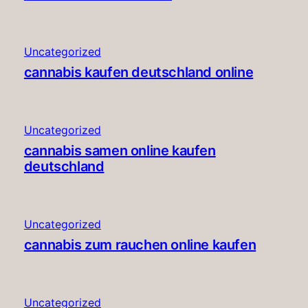
Uncategorized
cannabis kaufen deutschland online
Uncategorized
cannabis samen online kaufen
deutschland
Uncategorized
cannabis zum rauchen online kaufen
Uncategorized