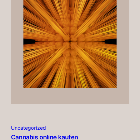
Uncategorized
Cannabis online kaufen