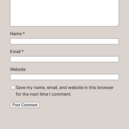
Name
*
Email
*
Website
Save my name, email, and website in this browser
for the next time I comment.