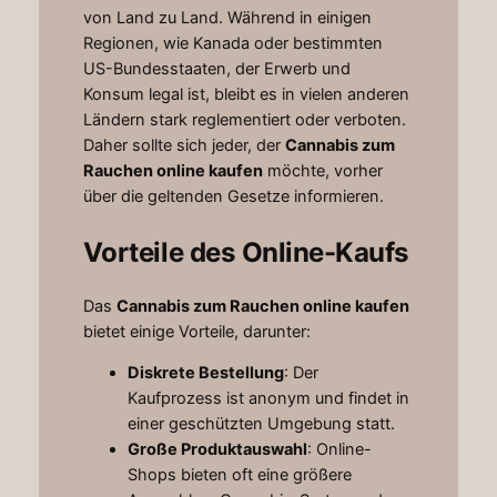
von Land zu Land. Während in einigen
Regionen, wie Kanada oder bestimmten
US-Bundesstaaten, der Erwerb und
Konsum legal ist, bleibt es in vielen anderen
Ländern stark reglementiert oder verboten.
Daher sollte sich jeder, der
Cannabis zum
Rauchen online kaufen
möchte, vorher
über die geltenden Gesetze informieren.
Vorteile des Online-Kaufs
Das
Cannabis zum Rauchen online kaufen
bietet einige Vorteile, darunter:
Diskrete Bestellung
: Der
Kaufprozess ist anonym und findet in
einer geschützten Umgebung statt.
Große Produktauswahl
: Online-
Shops bieten oft eine größere