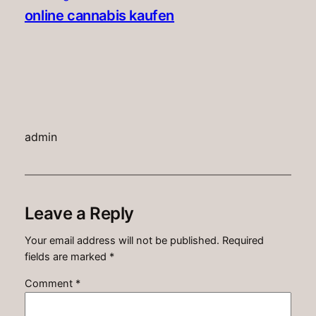
online cannabis kaufen
admin
Leave a Reply
Your email address will not be published.
Required
fields are marked
*
Comment
*