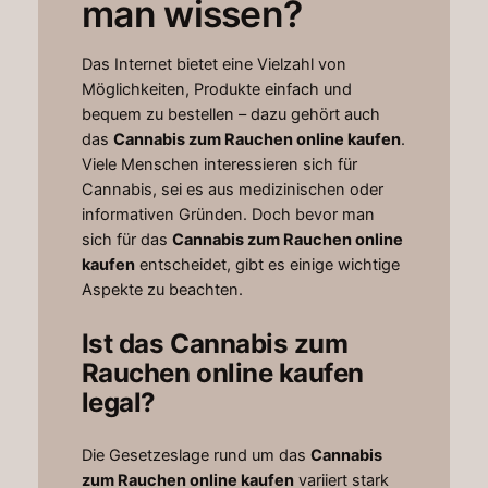
man wissen?
Das Internet bietet eine Vielzahl von
Möglichkeiten, Produkte einfach und
bequem zu bestellen – dazu gehört auch
das
Cannabis zum Rauchen online kaufen
.
Viele Menschen interessieren sich für
Cannabis, sei es aus medizinischen oder
informativen Gründen. Doch bevor man
sich für das
Cannabis zum Rauchen online
kaufen
entscheidet, gibt es einige wichtige
Aspekte zu beachten.
Ist das Cannabis zum
Rauchen online kaufen
legal?
Die Gesetzeslage rund um das
Cannabis
zum Rauchen online kaufen
variiert stark