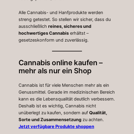
Alle Cannabis- und Hanfprodukte werden
streng getestet. So stellen wir sicher, dass du
ausschließlich
reines, sicheres und
hochwertiges Cannabis
erhältst –
gesetzeskonform und zuverlässig.
Cannabis online kaufen –
mehr als nur ein Shop
Cannabis ist für viele Menschen mehr als ein
Genussmittel. Gerade im medizinischen Bereich
kann es die Lebensqualität deutlich verbessern.
Deshalb ist es wichtig, Cannabis nicht
unüberlegt zu kaufen, sondern auf
Qualität,
Sorte und Zusammensetzung
zu achten.
Jetzt verfügbare Produkte shoppen