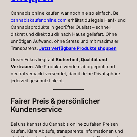
Cannabis online kaufen war noch nie so einfach. Bei
cannabiskaufenonline.com
erhältst du legale Hanf- und
Cannabisprodukte in geprüfter Qualität – schnell,
diskret und direkt zu dir nach Hause geliefert. Ohne
unnötigen Aufwand, ohne Stress und mit maximaler
Transparenz.
Jetzt verfügbare Produkte shoppen
Unser Fokus liegt auf
Sicherheit, Qualität und
Vertrauen
. Alle Produkte werden laborgeprüft und
neutral verpackt versendet, damit deine Privatsphäre
jederzeit geschützt bleibt.
Fairer Preis & persönlicher
Kundenservice
Bei uns kannst du Cannabis online zu fairen Preisen
kaufen. Klare Abläufe, transparente Informationen und