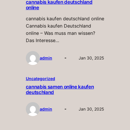
cannabis kaufen deutschland
online
cannabis kaufen deutschland online
Cannabis kaufen Deutschland
online – Was muss man wissen?
Das Interesse…
admin
Jan 30, 2025
Uncategorized
cannabis samen online kaufen
deutschland
admin
Jan 30, 2025