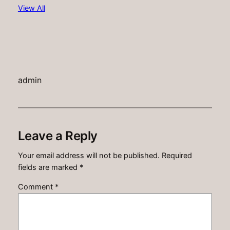
View All
admin
Leave a Reply
Your email address will not be published.
Required
fields are marked
*
Comment
*