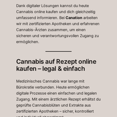
Dank digitaler Lösungen kannst du heute
Cannabis online kaufen und dich gleichzeitig
umfassend informieren. Bei
Canation
arbeiten
wir mit zertifizierten Apotheken und erfahrenen
Cannabis-Ärzten zusammen, um einen
sicheren und verantwortungsvollen Zugang zu
ermöglichen.
Cannabis auf Rezept online
kaufen – legal & einfach
Medizinisches Cannabis war lange mit
Bürokratie verbunden. Heute ermöglichen
digitale Prozesse einen einfachen und legalen
Zugang. Mit einem ärztlichen Rezept erhältst du
geprüfte Cannabisblüten und Extrakte aus
zertifizierten Apotheken – sicher, kontrolliert