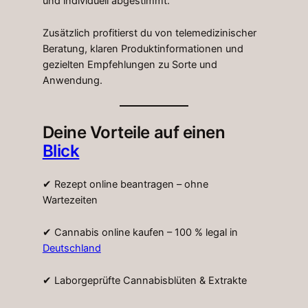
und individuell abgestimmt.
Zusätzlich profitierst du von telemedizinischer
Beratung, klaren Produktinformationen und
gezielten Empfehlungen zu Sorte und
Anwendung.
Deine Vorteile auf einen
Blick
✔ Rezept online beantragen – ohne
Wartezeiten
✔ Cannabis online kaufen – 100 % legal in
Deutschland
✔ Laborgeprüfte Cannabisblüten & Extrakte