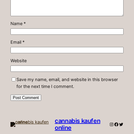
Name
*
Email
*
Website
Save my name, email, and website in this browser
for the next time I comment.
cannabis kaufen
Instagram
Faceboo
Twitte
online​