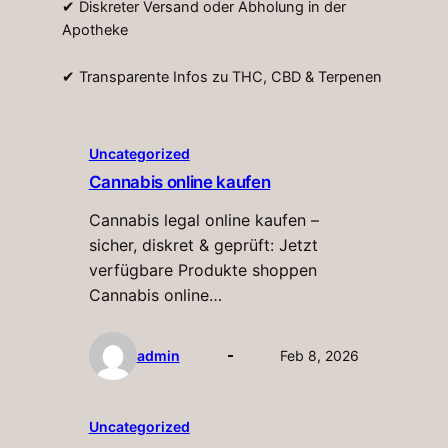
✔ Diskreter Versand oder Abholung in der
Apotheke
✔ Transparente Infos zu THC, CBD & Terpenen
Uncategorized
Cannabis online kaufen
Cannabis legal online kaufen –
sicher, diskret & geprüft: Jetzt
verfügbare Produkte shoppen
Cannabis online…
admin
Feb 8, 2026
Uncategorized