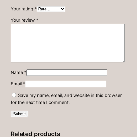
Your rating
*
Your review
*
Name
*
Email
*
Save my name, email, and website in this browser
for the next time I comment.
Related products