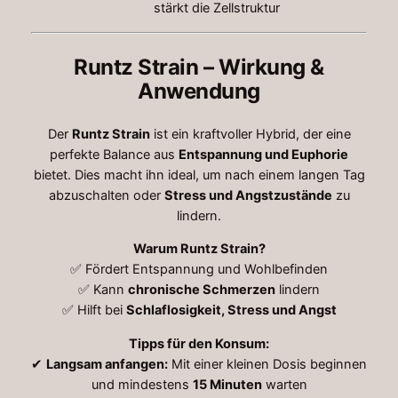
stärkt die Zellstruktur
€
Runtz Strain – Wirkung &
Anwendung
Der
Runtz Strain
ist ein kraftvoller Hybrid, der eine
perfekte Balance aus
Entspannung und Euphorie
bietet. Dies macht ihn ideal, um nach einem langen Tag
abzuschalten oder
Stress und Angstzustände
zu
lindern.
Warum Runtz Strain?
✅ Fördert Entspannung und Wohlbefinden
✅ Kann
chronische Schmerzen
lindern
✅ Hilft bei
Schlaflosigkeit, Stress und Angst
Tipps für den Konsum:
✔
Langsam anfangen:
Mit einer kleinen Dosis beginnen
und mindestens
15 Minuten
warten